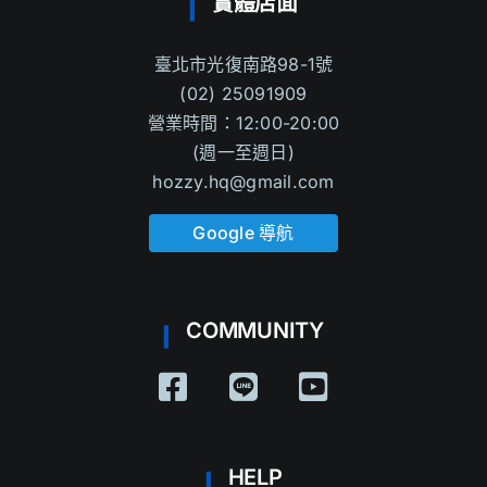
實體店面
臺北市光復南路98-1號
(02) 25091909
營業時間：12:00-20:00
(週一至週日)
hozzy.hq@gmail.com
Google 導航
COMMUNITY
HELP