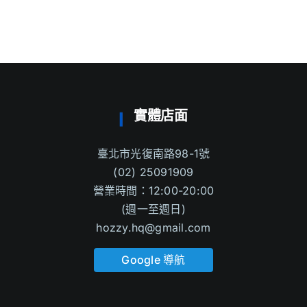
實體店面
臺北市光復南路98-1號
(02) 25091909
營業時間：12:00-20:00
(週一至週日)
hozzy.hq@gmail.com
Google 導航