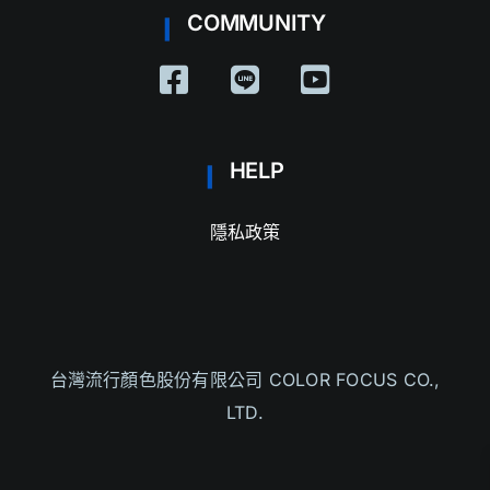
COMMUNITY
HELP
隱私政策
台灣流行
顏色股份有限公司 COLOR FOCUS CO.,
LTD.